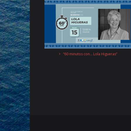
“60 minutos con… Lola Higueras”