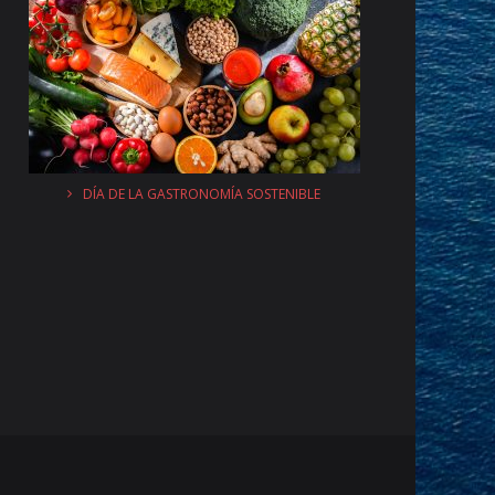
DÍA DE LA GASTRONOMÍA SOSTENIBLE