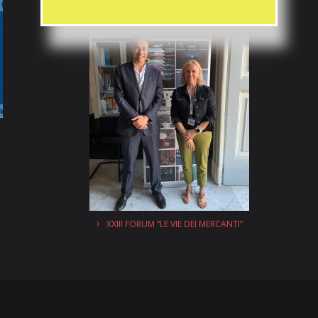
XXIII FORUM “LE VIE DEI MERCANTI”