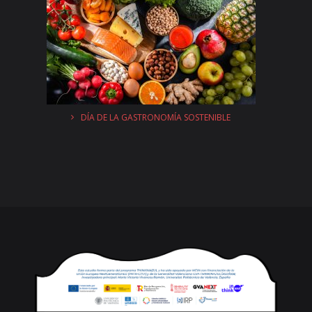
DÍA DE LA GASTRONOMÍA SOSTENIBLE