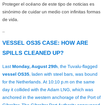
Proteger el océano de este tipo de noticias es
sinónimo de cuidar un medio con infinitas formas
de vida.
__
VESSEL OS35 CASE: HOW ARE
SPILLS CLEANED UP?
Last
Monday, August 29th
, the Tuvalu-flagged
vessel OS35
, laden with steel bars, was bound
for the Netherlands. At 10:10 p.m on the same
day it collided with the Adam LNG, which was
anchored in the western anchorage of the Port of