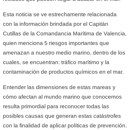
Esta noticia se ve estrechamente relacionada
con la información brindada por el Capitán
Cutillas de la Comandancia Marítima de Valencia,
quien menciona 5 riesgos importantes que
amenazan a nuestro medio marino, dentro de los
cuales, se encuentran: tráfico marítimo y la
contaminación de productos químicos en el mar.
Entender las dimensiones de estas mareas y
cómo afectan al mundo marino que conocemos
resulta primordial para reconocer todas las
posibles causas que generan estas catástrofes
con la finalidad de aplicar políticas de prevención.