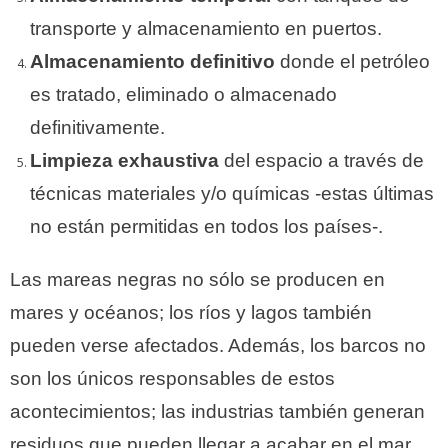
transporte y almacenamiento en puertos.
Almacenamiento definitivo
donde el petróleo
es tratado, eliminado o almacenado
definitivamente.
Limpieza exhaustiva
del espacio a través de
técnicas materiales y/o químicas -estas últimas
no están permitidas en todos los países-.
Las mareas negras no sólo se producen en
mares y océanos; los ríos y lagos también
pueden verse afectados. Además, los barcos no
son los únicos responsables de estos
acontecimientos; las industrias también generan
residuos que pueden llegar a acabar en el mar.