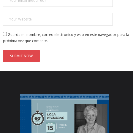
Guarda mi nombre, correo electrónico y web en este navegador para la
próxima vez que comente.