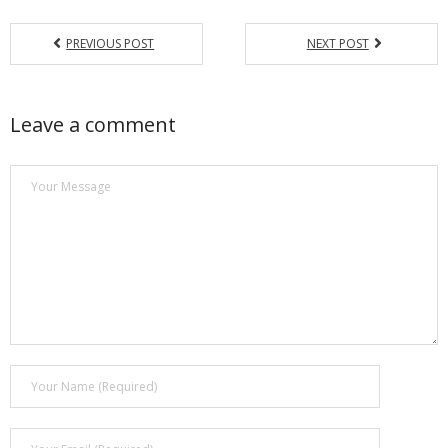
PREVIOUS POST
NEXT POST
Leave a comment