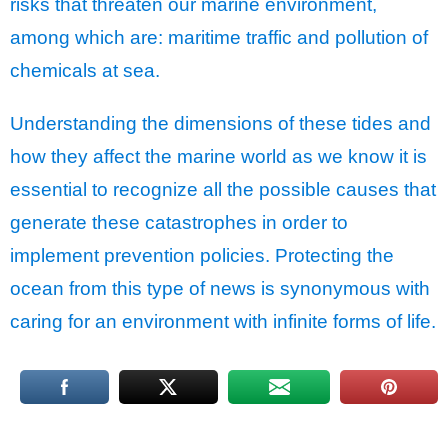
risks that threaten our marine environment,
among which are: maritime traffic and pollution of
chemicals at sea.
Understanding the dimensions of these tides and
how they affect the marine world as we know it is
essential to recognize all the possible causes that
generate these catastrophes in order to
implement prevention policies. Protecting the
ocean from this type of news is synonymous with
caring for an environment with infinite forms of life.