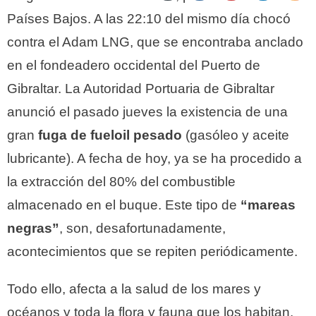
Países Bajos. A las 22:10 del mismo día chocó
contra el Adam LNG, que se encontraba anclado
en el fondeadero occidental del Puerto de
Gibraltar. La Autoridad Portuaria de Gibraltar
anunció el pasado jueves la existencia de una
gran
fuga de fueloil pesado
(gasóleo y aceite
lubricante). A fecha de hoy, ya se ha procedido a
la extracción del 80% del combustible
almacenado en el buque. Este tipo de
“mareas
negras”
, son, desafortunadamente,
acontecimientos que se repiten periódicamente.
Todo ello, afecta a la salud de los mares y
océanos y toda la flora y fauna que los habitan.