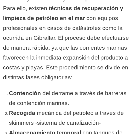
P
ara ello, existen
técnicas de recuperación y
limpieza de petróleo en el mar
con equipos
profesionales en casos de catástrofes como la
ocurrida en Gibraltar. El proceso debe efectuarse
de manera rápida, ya que las corrientes marinas
favorecen la inmediata expansión del producto a
costas y playas. Este procedimiento se divide en
distintas fases obligatorias:
Contención
del derrame a través de barreras
de contención marinas.
Recogida
mecánica del petróleo a través de
skimmers -sistema de canalización-
Almacenamiento temporal
con tanques de