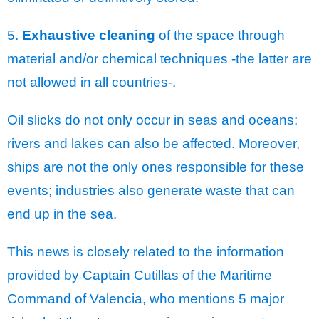
5.
Exhaustive cleaning
of the space through
material and/or chemical techniques -the latter are
not allowed in all countries-.
Oil slicks do not only occur in seas and oceans;
rivers and lakes can also be affected. Moreover,
ships are not the only ones responsible for these
events; industries also generate waste that can
end up in the sea.
This news is closely related to the information
provided by Captain Cutillas of the Maritime
Command of Valencia, who mentions 5 major