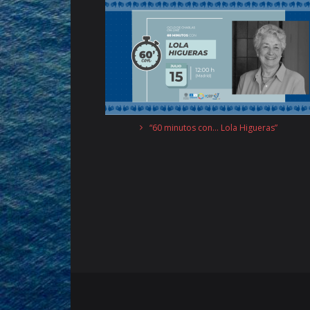
“60 minutos con… Lola Higueras”