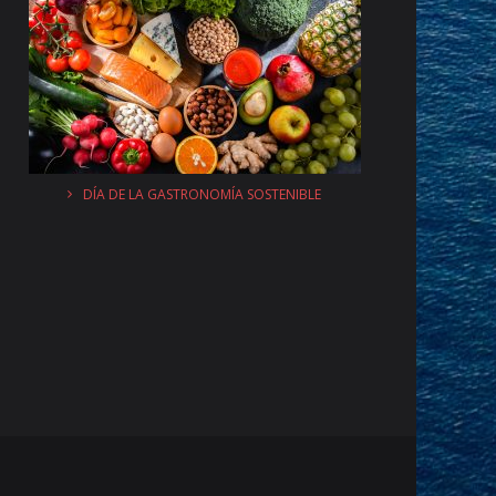
DÍA DE LA GASTRONOMÍA SOSTENIBLE