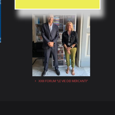
XXIII FORUM “LE VIE DEI MERCANTI”