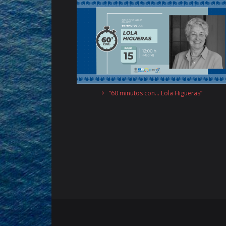
“60 minutos con… Lola Higueras”