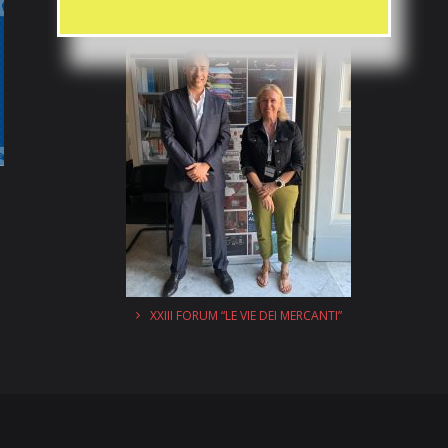
XXIII FORUM “LE VIE DEI MERCANTI”