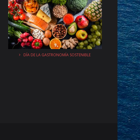
DÍA DE LA GASTRONOMÍA SOSTENIBLE