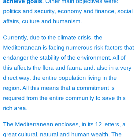
achieve goals
. Other main objectives were:
politics and security, economy and finance, social
affairs, culture and humanism.
Currently, due to the climate crisis, the
Mediterranean is facing numerous risk factors that
endanger the stability of the environment. All of
this affects the flora and fauna and, also in a very
direct way, the entire population living in the
region. All this means that a commitment is
required from the entire community to save this
rich area.
The Mediterranean encloses, in its 12 letters, a
great cultural, natural and human wealth. The