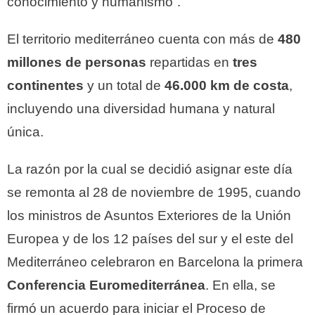
conocimiento y humanismo”.
El territorio mediterráneo cuenta con más de
480
millones de personas
repartidas en
tres
continentes
y un total de
46.000 km de costa
,
incluyendo una diversidad humana y natural
única.
La razón por la cual se decidió asignar este día
se remonta al 28 de noviembre de 1995, cuando
los ministros de Asuntos Exteriores de la Unión
Europea y de los 12 países del sur y el este del
Mediterráneo celebraron en Barcelona la primera
Conferencia Euromediterránea
. En ella, se
firmó un acuerdo para iniciar el Proceso de