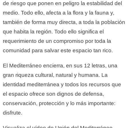
de riesgo que ponen en peligro la estabilidad del
medio. Todo ello, afecta a la flora y la fauna y,
también de forma muy directa, a toda la población
que habita la región. Todo ello significa el
requerimiento de un compromiso por toda la
comunidad para salvar este espacio tan rico.
El Mediterráneo encierra, en sus 12 letras, una
gran riqueza cultural, natural y humana. La
identidad mediterránea y todos los recursos que
el espacio ofrece son dignos de defensa,
conservación, protección y lo más importante:
disfrute.
Visualiza el vídeo de Unión del Mediterráneo