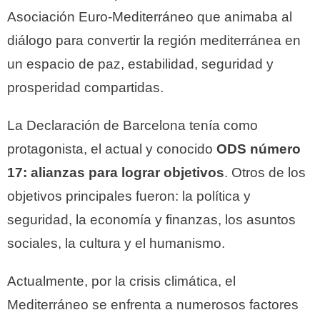
Asociación Euro-Mediterráneo que animaba al
diálogo para convertir la región mediterránea en
un espacio de paz, estabilidad, seguridad y
prosperidad compartidas.
La Declaración de Barcelona tenía como
protagonista, el actual y conocido
ODS número
17: alianzas para lograr objetivos
. Otros de los
objetivos principales fueron: la política y
seguridad, la economía y finanzas, los asuntos
sociales, la cultura y el humanismo.
Actualmente, por la crisis climática, el
Mediterráneo se enfrenta a numerosos factores