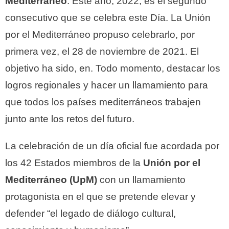
Mediterráneo
. Este año, 2022, es el segundo
consecutivo que se celebra este Día. La Unión
por el Mediterráneo propuso celebrarlo, por
primera vez, el 28 de noviembre de 2021. El
objetivo ha sido, en. Todo momento, destacar los
logros regionales y hacer un llamamiento para
que todos los países mediterráneos trabajen
junto ante los retos del futuro.
La celebración de un día oficial fue acordada por
los 42 Estados miembros de la
Unión por el
Mediterráneo (UpM)
con un llamamiento
protagonista en el que se pretende elevar y
defender “el legado de diálogo cultural,