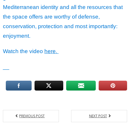
Mediterranean identity and all the resources that
the space offers are worthy of defense,
conservation, protection and most importantly:
enjoyment.
Watch the video
here.
__
PREVIOUS POST
NEXT POST