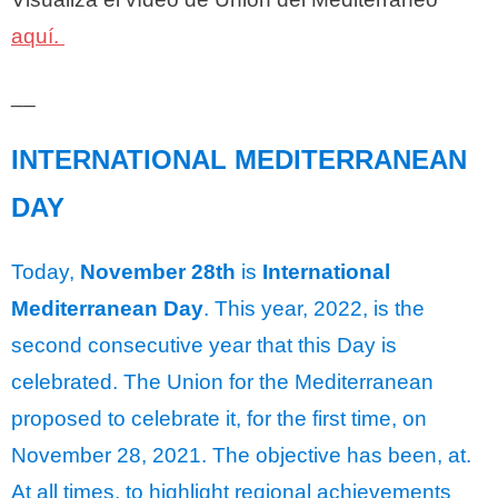
aquí.
__
INTERNATIONAL MEDITERRANEAN
DAY
Today,
November 28th
is
International
Mediterranean Day
. This year, 2022, is the
second consecutive year that this Day is
celebrated. The Union for the Mediterranean
proposed to celebrate it, for the first time, on
November 28, 2021. The objective has been, at.
At all times, to highlight regional achievements