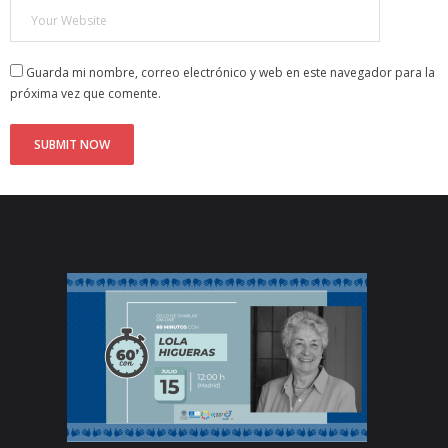
Guarda mi nombre, correo electrónico y web en este navegador para la
próxima vez que comente.