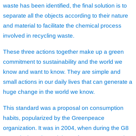
waste has been identified, the final solution is to
separate all the objects according to their nature
and material to facilitate the chemical process
involved in recycling waste.
These three actions together make up a green
commitment to sustainability and the world we
know and want to know. They are simple and
small actions in our daily lives that can generate a
huge change in the world we know.
This standard was a proposal on consumption
habits, popularized by the Greenpeace
organization. It was in 2004, when during the G8