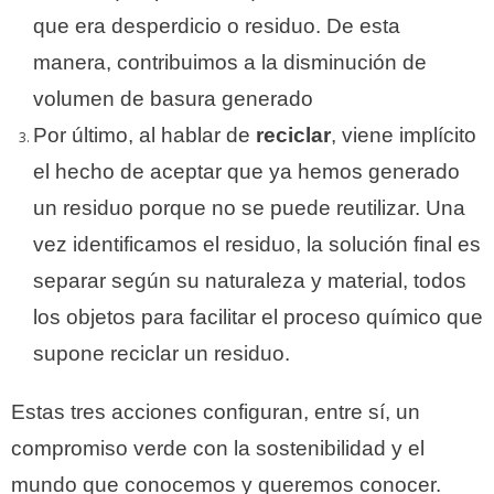
que era desperdicio o residuo. De esta
manera, contribuimos a la disminución de
volumen de basura generado
Por último, al hablar de
reciclar
, viene implícito
el hecho de aceptar que ya hemos generado
un residuo porque no se puede reutilizar. Una
vez identificamos el residuo, la solución final es
separar según su naturaleza y material, todos
los objetos para facilitar el proceso químico que
supone reciclar un residuo.
Estas tres acciones configuran, entre sí, un
compromiso verde con la sostenibilidad y el
mundo que conocemos y queremos conocer.