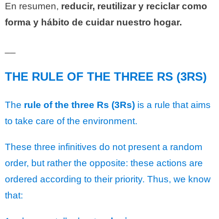
En resumen,
reducir, reutilizar y reciclar como
forma y hábito de cuidar nuestro hogar.
__
THE RULE OF THE THREE RS (3RS)
The
rule of the three Rs (3Rs)
is a rule that aims
to take care of the environment.
These three infinitives do not present a random
order, but rather the opposite: these actions are
ordered according to their priority. Thus, we know
that: