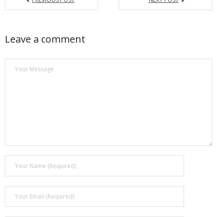
Leave a comment