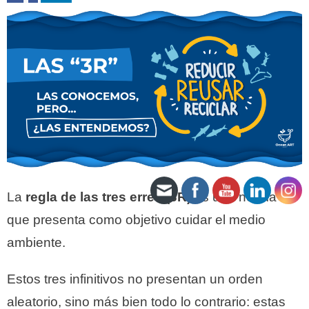
La
regla de las tres erres (3R)
es una norma
que presenta como objetivo cuidar el medio
ambiente.
Estos tres infinitivos no presentan un orden
aleatorio, sino más bien todo lo contrario: estas