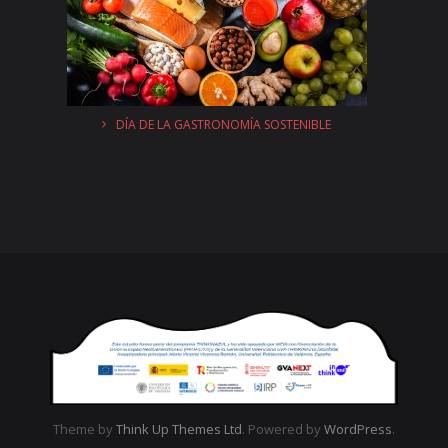
DÍA DE LA GASTRONOMÍA SOSTENIBLE
Theme by
Think Up Themes Ltd
. Powered by
WordPress
.