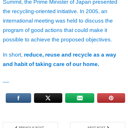
Summit, the Prime Minister of Japan presented
the recycling-oriented initiative. In 2005, an
international meeting was held to discuss the
program of good actions that could make it
possible to achieve the proposed objectives.
In short,
reduce, reuse and recycle as a way
and habit of taking care of our home.
__
PREVIOUS POST
NEXT POST