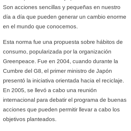
Son acciones sencillas y pequeñas en nuestro
día a día que pueden generar un cambio enorme
en el mundo que conocemos.
Esta norma fue una propuesta sobre hábitos de
consumo, popularizada por la organización
Greenpeace. Fue en 2004, cuando durante la
Cumbre del G8, el primer ministro de Japón
presentó la iniciativa orientada hacia el reciclaje.
En 2005, se llevó a cabo una reunión
internacional para debatir el programa de buenas
acciones que pueden permitir llevar a cabo los
objetivos planteados.