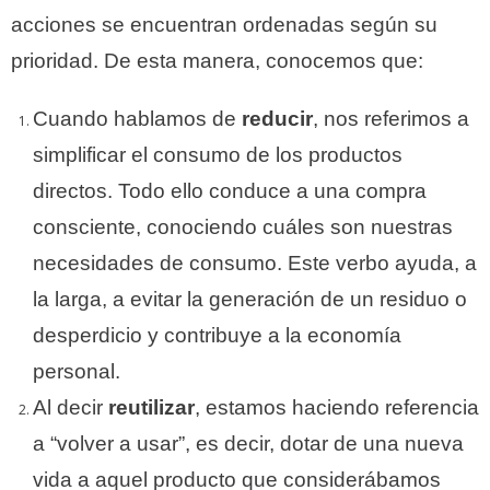
acciones se encuentran ordenadas según su
prioridad. De esta manera, conocemos que:
Cuando hablamos de
reducir
, nos referimos a
simplificar el consumo de los productos
directos. Todo ello conduce a una compra
consciente, conociendo cuáles son nuestras
necesidades de consumo. Este verbo ayuda, a
la larga, a evitar la generación de un residuo o
desperdicio y contribuye a la economía
personal.
Al decir
reutilizar
, estamos haciendo referencia
a “volver a usar”, es decir, dotar de una nueva
vida a aquel producto que considerábamos