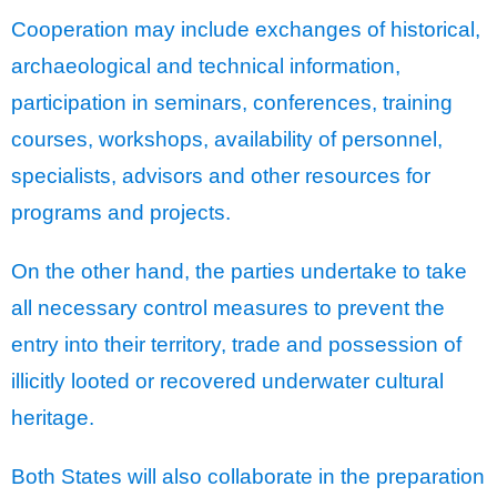
Cooperation may include exchanges of historical,
archaeological and technical information,
participation in seminars, conferences, training
courses, workshops, availability of personnel,
specialists, advisors and other resources for
programs and projects.
On the other hand, the parties undertake to take
all necessary control measures to prevent the
entry into their territory, trade and possession of
illicitly looted or recovered underwater cultural
heritage.
Both States will also collaborate in the preparation