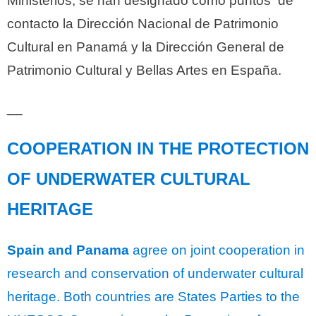
Ministerios, se han designado como puntos de
contacto la Dirección Nacional de Patrimonio
Cultural en Panamá y la Dirección General de
Patrimonio Cultural y Bellas Artes en España.
__
COOPERATION IN THE PROTECTION
OF UNDERWATER CULTURAL
HERITAGE
Spain and Panama
agree on joint cooperation in
research and conservation of underwater cultural
heritage. Both countries are States Parties to the