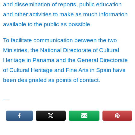
and dissemination of reports, public education
and other activities to make as much information
available to the public as possible.
To facilitate communication between the two
Ministries, the National Directorate of Cultural
Heritage in Panama and the General Directorate
of Cultural Heritage and Fine Arts in Spain have
been designated as points of contact.
__