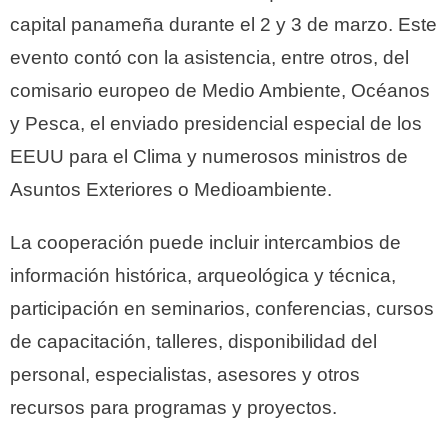
capital panameña durante el 2 y 3 de marzo. Este
evento contó con la asistencia, entre otros, del
comisario europeo de Medio Ambiente, Océanos
y Pesca, el enviado presidencial especial de los
EEUU para el Clima y numerosos ministros de
Asuntos Exteriores o Medioambiente.
La cooperación puede incluir intercambios de
información histórica, arqueológica y técnica,
participación en seminarios, conferencias, cursos
de capacitación, talleres, disponibilidad del
personal, especialistas, asesores y otros
recursos para programas y proyectos.