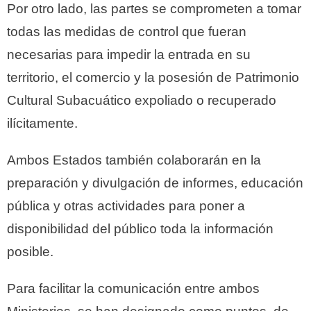
Por otro lado, las partes se comprometen a tomar
todas las medidas de control que fueran
necesarias para impedir la entrada en su
territorio, el comercio y la posesión de Patrimonio
Cultural Subacuático expoliado o recuperado
ilícitamente.
Ambos Estados también colaborarán en la
preparación y divulgación de informes, educación
pública y otras actividades para poner a
disponibilidad del público toda la información
posible.
Para facilitar la comunicación entre ambos