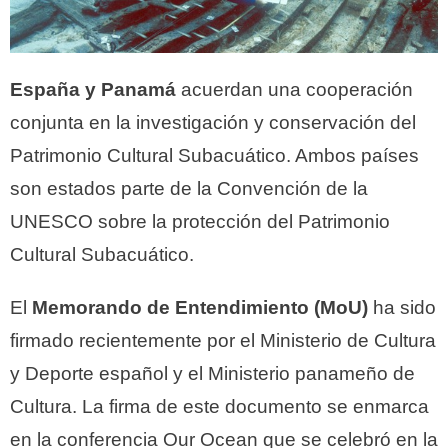
España y Panamá
acuerdan una cooperación
conjunta en la investigación y conservación del
Patrimonio Cultural Subacuático. Ambos países
son estados parte de la Convención de la
UNESCO sobre la protección del Patrimonio
Cultural Subacuático.
El
Memorando de Entendimiento (MoU)
ha sido
firmado recientemente por el Ministerio de Cultura
y Deporte español y el Ministerio panameño de
Cultura. La firma de este documento se enmarca
en la conferencia Our Ocean que se celebró en la