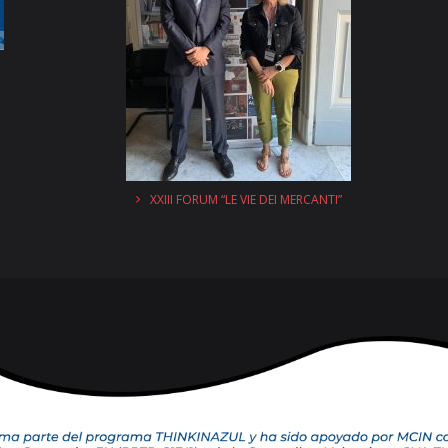
XXIII FORUM “LE VIE DEI MERCANTI”