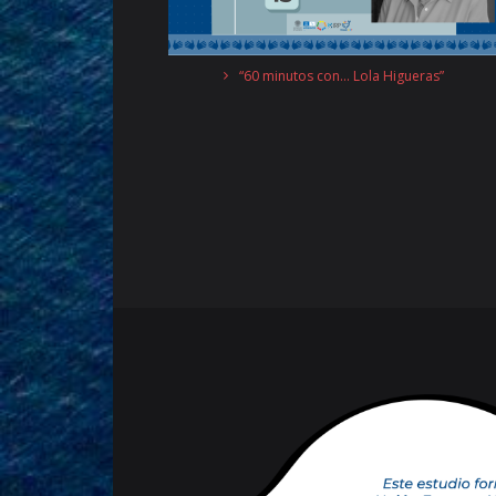
“60 minutos con… Lola Higueras”