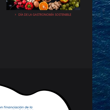
DÍA DE LA GASTRONOMÍA SOSTENIBLE